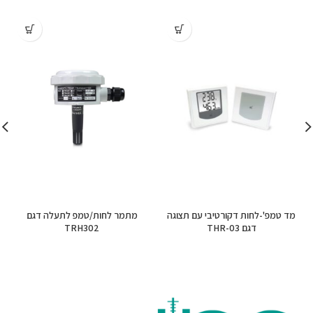
מד טמפ'-לחות דקורטיבי עם תצוגה
מתמר לחות/טמפ לתעלה דגם
דגם THR-03
TRH302