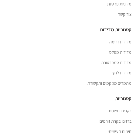
מדיניות פרטיות
צור קשר
קטגוריות מדידות
מדידות זרימה
מדידות מפלס
מדידות טמפרטורה
מדידות לחץ
מתמרים ממקמים ותקשורת
קטגוריות
בקרים ותצוגות
ברזים ובקרת זורמים
חימום תעשייתי