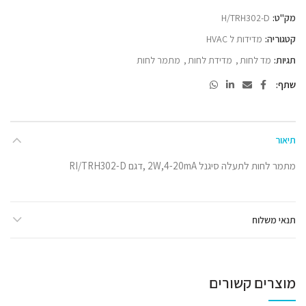
מק"ט:
H/TRH302-D
קטגוריה:
מדידות ל HVAC
תגיות:
מד לחות
,
מדידת לחות
,
מתמר לחות
שתף
תיאור
מתמר לחות לתעלה סיגנל 2W,4-20mA ,דגם RI/TRH302-D
תנאי משלוח
מוצרים קשורים