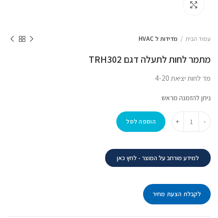
לחץ להגדלה
עמוד הבית
מדידות ל HVAC
מתמר לחות לתעלה דגם TRH302
מד לחות יציאת 4-20
ניתן להזמנה מראש
הוספה לסל
למידע מורחב על המוצר - לחץ כאן
לקבלת הצעת מחיר