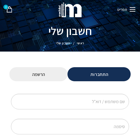
0
תפריט
חשבון שלי
ראשי
חשבון שלי
התחברות
הרשמה