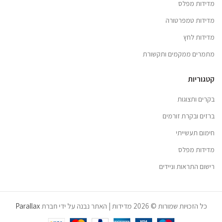
מדידות מפלס
מדידות טמפרטורה
מדידות לחץ
מתמרים ממקמים ותקשורת
קטגוריות
בקרים ותצוגות
ברזים ובקרת זורמים
חימום תעשייתי
מדידות מפלס
רישום התראות וניידים
כל הזכויות שמורות © 2026 מדידות | האתר נבנה על ידי חברת
Parallax