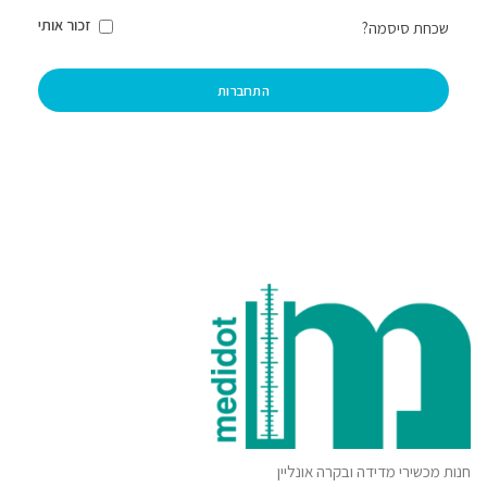
זכור אותי
שכחת סיסמה?
התחברות
חנות מכשירי מדידה ובקרה אונליין